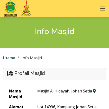
Info Masjid
Utama
Info Masjid
Profail Masjid
Nama
Masjid Al Hidayah, Johan Setia
Masjid
Alamat
Lot 14996, Kampung Johan Setia