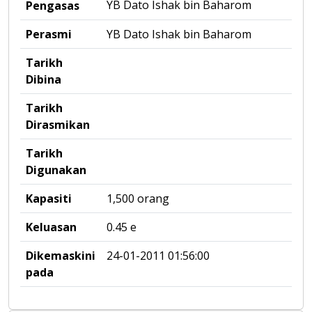
YB Dato Ishak bin Baharom
Pengasas
Perasmi
YB Dato Ishak bin Baharom
Tarikh
Dibina
Tarikh
Dirasmikan
Tarikh
Digunakan
Kapasiti
1,500 orang
Keluasan
0.45 e
Dikemaskini
24-01-2011 01:56:00
pada