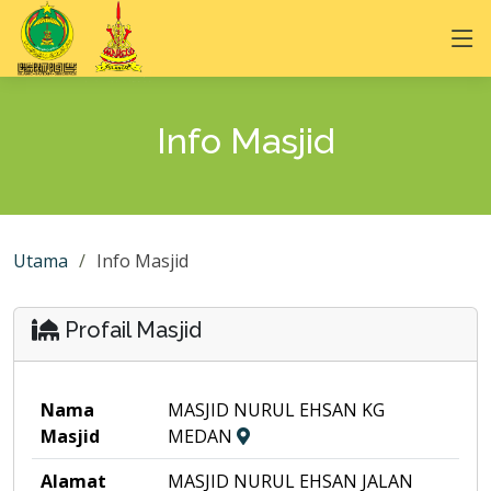
Info Masjid
Utama
Info Masjid
Profail Masjid
Nama
MASJID NURUL EHSAN KG
Masjid
MEDAN
Alamat
MASJID NURUL EHSAN JALAN