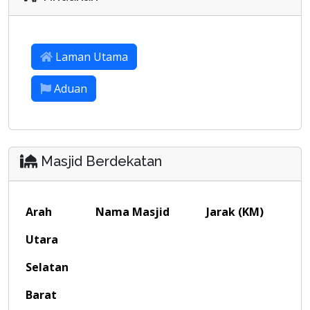
Laman Utama
Aduan
Masjid Berdekatan
Arah
Nama Masjid
Jarak (KM)
Utara
Selatan
Barat