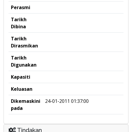
Perasmi
Tarikh
Dibina
Tarikh
Dirasmikan
Tarikh
Digunakan
Kapasiti
Keluasan
Dikemaskini
24-01-2011 01:37:00
pada
Tindakan