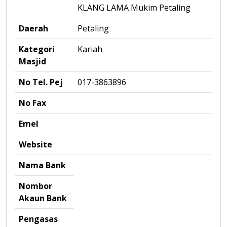
KLANG LAMA Mukim Petaling
Daerah
Petaling
Kategori
Kariah
Masjid
No Tel. Pej
017-3863896
No Fax
Emel
Website
Nama Bank
Nombor
Akaun Bank
Pengasas