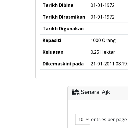
Tarikh Dibina
01-01-1972
Tarikh Dirasmikan
01-01-1972
Tarikh Digunakan
Kapasiti
1000 Orang
Keluasan
0.25 Hektar
Dikemaskini pada
21-01-2011 08:19
Senarai Ajk
entries per page