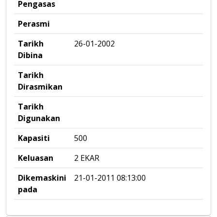
Pengasas
Perasmi
Tarikh
26-01-2002
Dibina
Tarikh
Dirasmikan
Tarikh
Digunakan
Kapasiti
500
Keluasan
2 EKAR
Dikemaskini
21-01-2011 08:13:00
pada