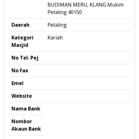
BUDIMAN MERU, KLANG Mukim
Petaling 40150
Daerah
Petaling
Kategori
Kariah
Masjid
No Tel. Pej
No Fax
Emel
Website
Nama Bank
Nombor
Akaun Bank