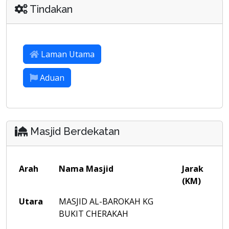
Tindakan
Laman Utama
Aduan
Masjid Berdekatan
Arah
Nama Masjid
Jarak
(KM)
Utara
MASJID AL-BAROKAH KG
BUKIT CHERAKAH