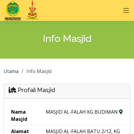
Info Masjid
Utama
Info Masjid
Profail Masjid
Nama
MASJID AL-FALAH KG BUDIMAN
Masjid
Alamat
MASJID AL-FALAH BATU 2/12, KG