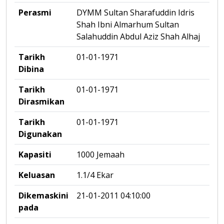
Perasmi
DYMM Sultan Sharafuddin Idris
Shah Ibni Almarhum Sultan
Salahuddin Abdul Aziz Shah Alhaj
Tarikh
01-01-1971
Dibina
Tarikh
01-01-1971
Dirasmikan
Tarikh
01-01-1971
Digunakan
Kapasiti
1000 Jemaah
Keluasan
1.1/4 Ekar
Dikemaskini
21-01-2011 04:10:00
pada