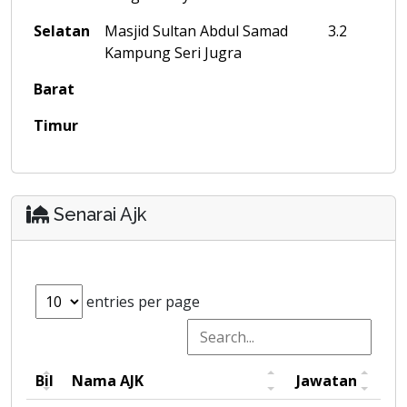
Selatan
Masjid Sultan Abdul Samad
3.2
Kampung Seri Jugra
Barat
Timur
Senarai Ajk
entries per page
Bil
Nama AJK
Jawatan