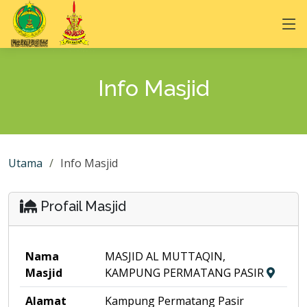
Info Masjid
Utama
Info Masjid
Profail Masjid
Nama
MASJID AL MUTTAQIN,
Masjid
KAMPUNG PERMATANG PASIR
Alamat
Kampung Permatang Pasir