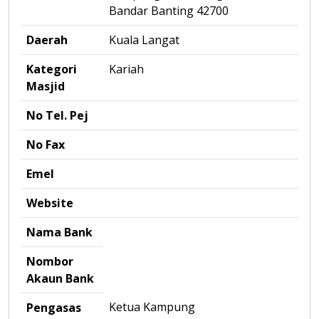
Bandar Banting 42700
Daerah
Kuala Langat
Kategori
Kariah
Masjid
No Tel. Pej
No Fax
Emel
Website
Nama Bank
Nombor
Akaun Bank
Ketua Kampung
Pengasas