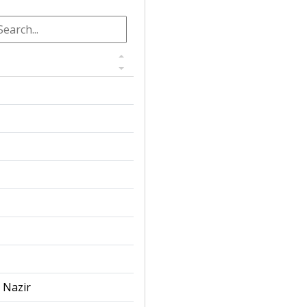
 Nazir