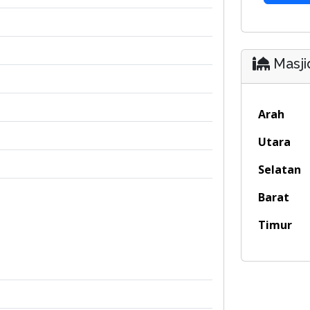
Masji
Arah
Utara
Selatan
Barat
Timur