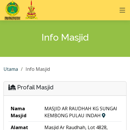
Info Masjid
Utama
Info Masjid
Profail Masjid
Nama
MASJID AR RAUDHAH KG SUNGAI
Masjid
KEMBONG PULAU INDAH
Alamat
Masjid Ar Raudhah, Lot 4828,