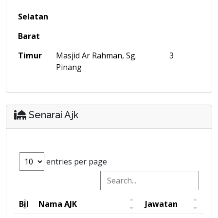
Selatan
Barat
Timur
Masjid Ar Rahman, Sg.
3
Pinang
Senarai Ajk
entries per page
Bil
Nama AJK
Jawatan