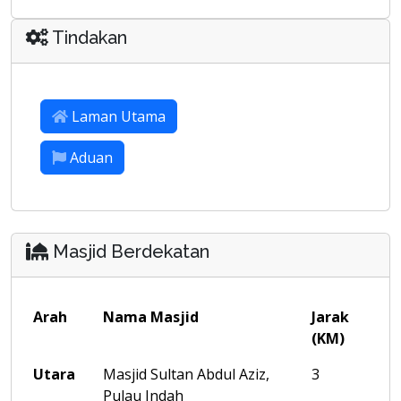
Tindakan
Laman Utama
Aduan
Masjid Berdekatan
Arah
Nama Masjid
Jarak
(KM)
Utara
Masjid Sultan Abdul Aziz,
3
Pulau Indah