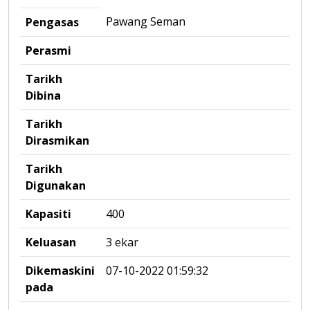
Pawang Seman
Pengasas
Perasmi
Tarikh
Dibina
Tarikh
Dirasmikan
Tarikh
Digunakan
Kapasiti
400
Keluasan
3 ekar
Dikemaskini
07-10-2022 01:59:32
pada