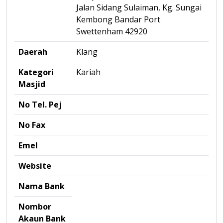
Jalan Sidang Sulaiman, Kg. Sungai
Kembong Bandar Port
Swettenham 42920
Daerah
Klang
Kategori
Kariah
Masjid
No Tel. Pej
No Fax
Emel
Website
Nama Bank
Nombor
Akaun Bank