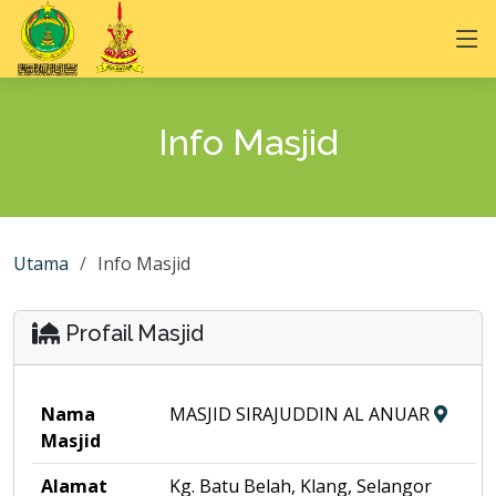
Info Masjid
Utama
Info Masjid
Profail Masjid
Nama
MASJID SIRAJUDDIN AL ANUAR
Masjid
Alamat
Kg. Batu Belah, Klang, Selangor