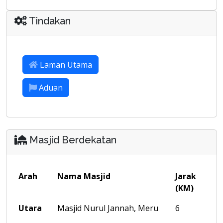
Tindakan
Laman Utama
Aduan
Masjid Berdekatan
Arah
Nama Masjid
Jarak
(KM)
Utara
Masjid Nurul Jannah, Meru
6