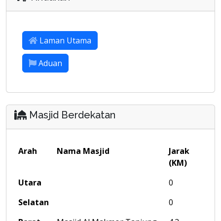
Laman Utama
Aduan
Masjid Berdekatan
Arah
Nama Masjid
Jarak
(KM)
Utara
0
Selatan
0