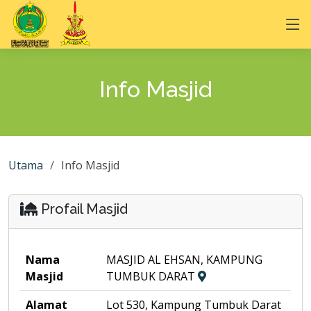
Info Masjid
Utama
Info Masjid
Profail Masjid
Nama
MASJID AL EHSAN, KAMPUNG
Masjid
TUMBUK DARAT
Alamat
Lot 530, Kampung Tumbuk Darat