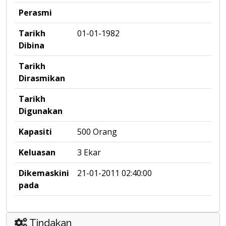
Perasmi
Tarikh
01-01-1982
Dibina
Tarikh
Dirasmikan
Tarikh
Digunakan
Kapasiti
500 Orang
Keluasan
3 Ekar
Dikemaskini
21-01-2011 02:40:00
pada
Tindakan