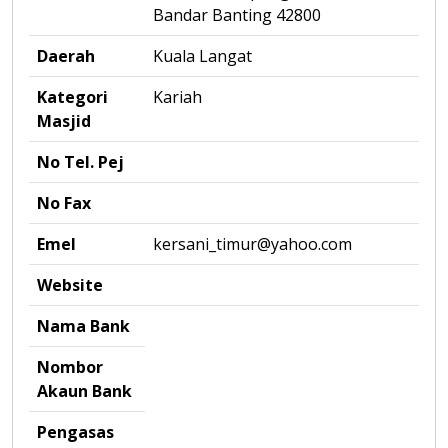
Bandar Banting 42800
Daerah
Kuala Langat
Kategori
Kariah
Masjid
No Tel. Pej
No Fax
Emel
kersani_timur@yahoo.com
Website
Nama Bank
Nombor
Akaun Bank
Pengasas