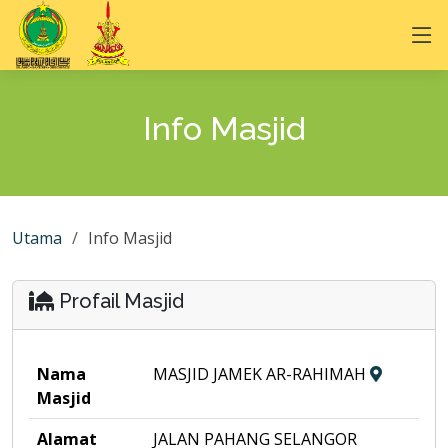
Info Masjid
Utama
Info Masjid
Profail Masjid
Nama
MASJID JAMEK AR-RAHIMAH
Masjid
Alamat
JALAN PAHANG SELANGOR