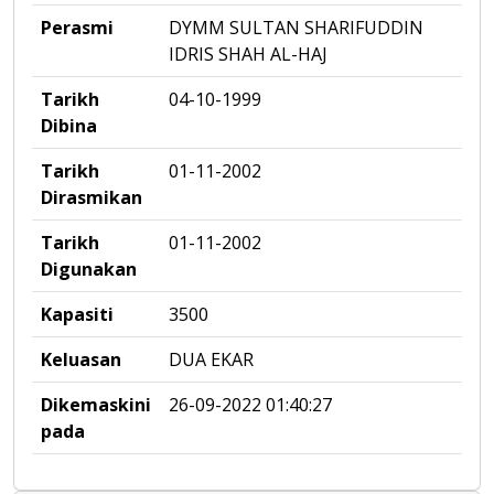
Perasmi
DYMM SULTAN SHARIFUDDIN
IDRIS SHAH AL-HAJ
Tarikh
04-10-1999
Dibina
Tarikh
01-11-2002
Dirasmikan
Tarikh
01-11-2002
Digunakan
Kapasiti
3500
Keluasan
DUA EKAR
Dikemaskini
26-09-2022 01:40:27
pada