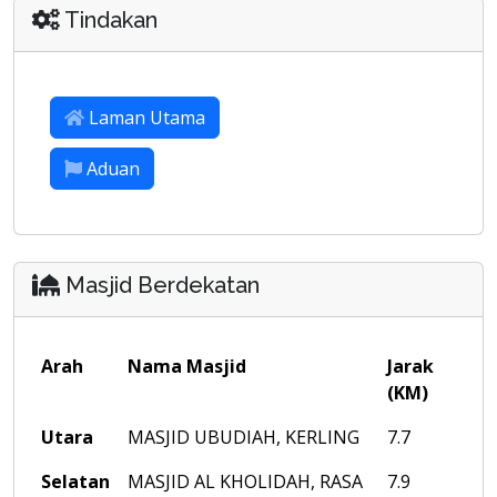
Tindakan
Laman Utama
Aduan
Masjid Berdekatan
Arah
Nama Masjid
Jarak
(KM)
Utara
MASJID UBUDIAH, KERLING
7.7
Selatan
MASJID AL KHOLIDAH, RASA
7.9