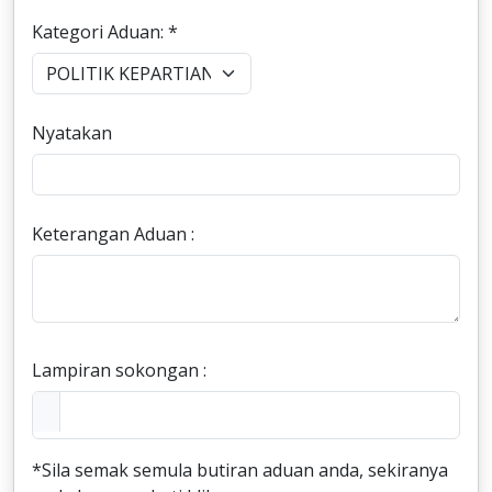
Kategori Aduan: *
Nyatakan
Keterangan Aduan :
Lampiran sokongan :
*Sila semak semula butiran aduan anda, sekiranya