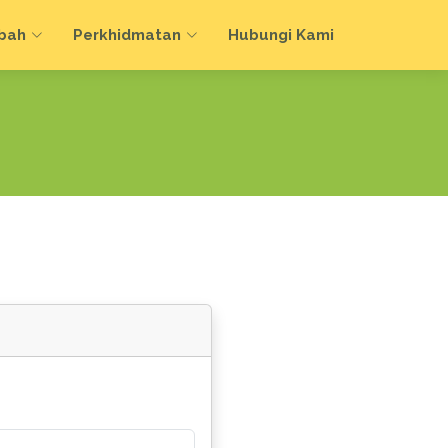
bah
Perkhidmatan
Hubungi Kami