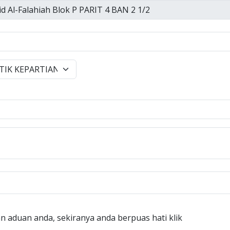
n aduan anda, sekiranya anda berpuas hati klik