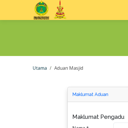
Utama
Aduan Masjid
Maklumat Aduan
Maklumat Pengadu