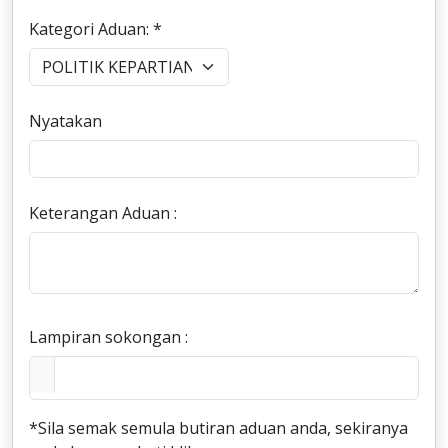
Kategori Aduan: *
Nyatakan
Keterangan Aduan :
Lampiran sokongan :
*Sila semak semula butiran aduan anda, sekiranya