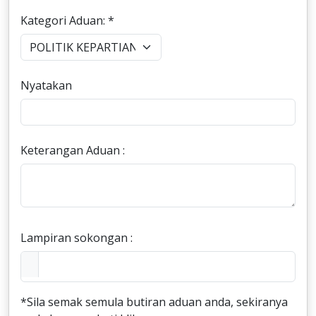
Kategori Aduan: *
Nyatakan
Keterangan Aduan :
Lampiran sokongan :
*Sila semak semula butiran aduan anda, sekiranya