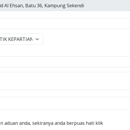
n aduan anda, sekiranya anda berpuas hati klik