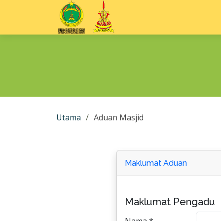
Utama
Aduan Masjid
Maklumat Aduan
Maklumat Pengadu