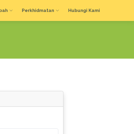
bah
Perkhidmatan
Hubungi Kami