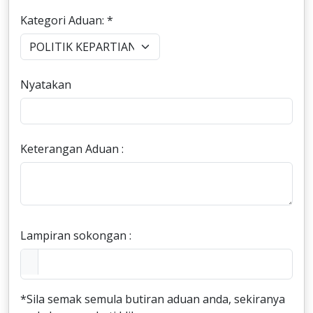
Kategori Aduan: *
Nyatakan
Keterangan Aduan :
Lampiran sokongan :
*Sila semak semula butiran aduan anda, sekiranya