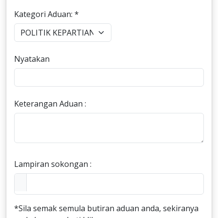
Kategori Aduan: *
Nyatakan
Keterangan Aduan :
Lampiran sokongan :
*Sila semak semula butiran aduan anda, sekiranya