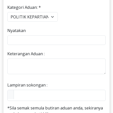
Kategori Aduan: *
Nyatakan
Keterangan Aduan :
Lampiran sokongan :
*Sila semak semula butiran aduan anda, sekiranya