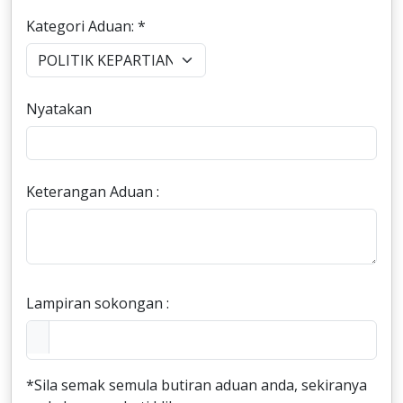
Kategori Aduan: *
Nyatakan
Keterangan Aduan :
Lampiran sokongan :
*Sila semak semula butiran aduan anda, sekiranya