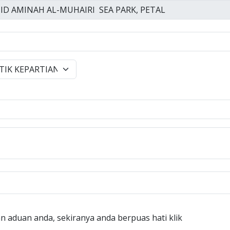
n aduan anda, sekiranya anda berpuas hati klik