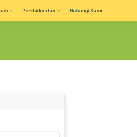
bah
Perkhidmatan
Hubungi Kami