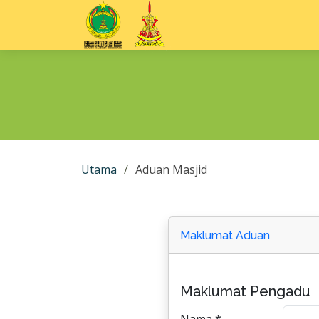
Utama
Aduan Masjid
Maklumat Aduan
Maklumat Pengadu