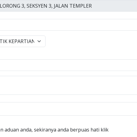
n aduan anda, sekiranya anda berpuas hati klik