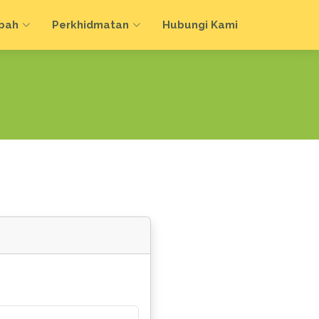
bah
Perkhidmatan
Hubungi Kami