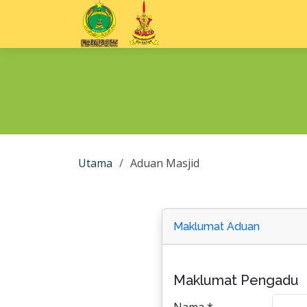
Utama
Aduan Masjid
Maklumat Aduan
Maklumat Pengadu