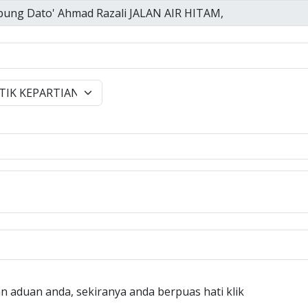
n aduan anda, sekiranya anda berpuas hati klik