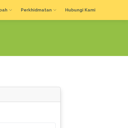
bah
Perkhidmatan
Hubungi Kami