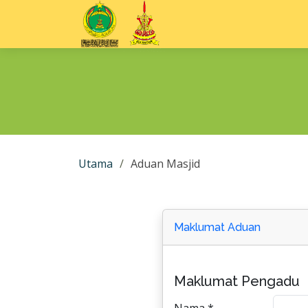
Utama
Aduan Masjid
Maklumat Aduan
Maklumat Pengadu