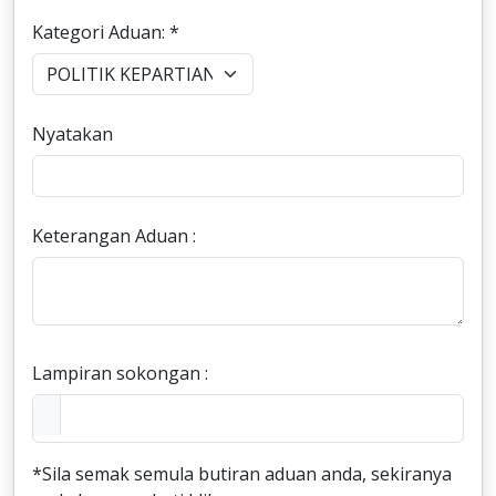
Kategori Aduan: *
Nyatakan
Keterangan Aduan :
Lampiran sokongan :
*Sila semak semula butiran aduan anda, sekiranya