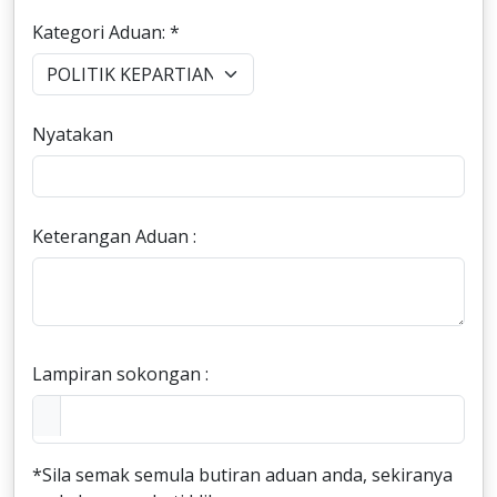
Kategori Aduan: *
Nyatakan
Keterangan Aduan :
Lampiran sokongan :
*Sila semak semula butiran aduan anda, sekiranya