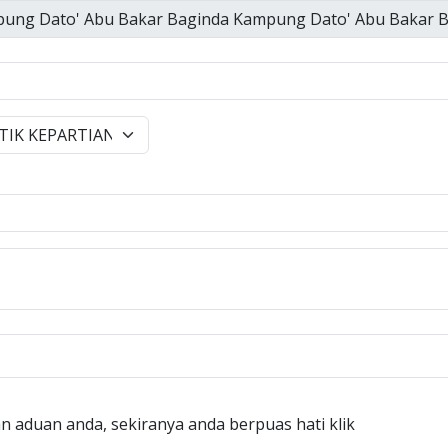
n aduan anda, sekiranya anda berpuas hati klik