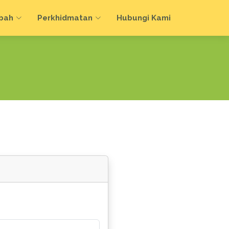
bah
Perkhidmatan
Hubungi Kami