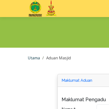
Utama
Aduan Masjid
Maklumat Aduan
Maklumat Pengadu