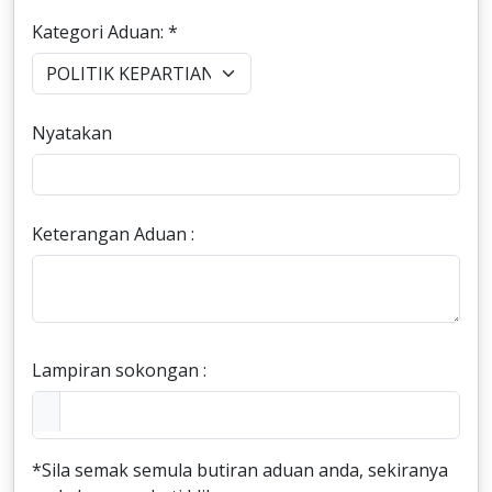
Kategori Aduan: *
Nyatakan
Keterangan Aduan :
Lampiran sokongan :
*Sila semak semula butiran aduan anda, sekiranya