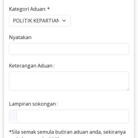
Kategori Aduan: *
Nyatakan
Keterangan Aduan :
Lampiran sokongan :
*Sila semak semula butiran aduan anda, sekiranya