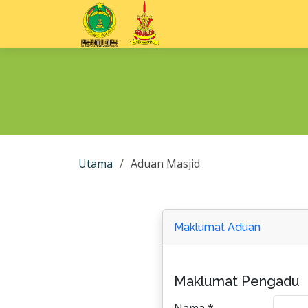
Utama
Aduan Masjid
Maklumat Aduan
Maklumat Pengadu