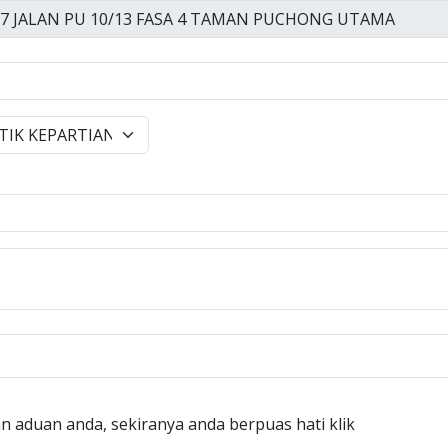
n aduan anda, sekiranya anda berpuas hati klik