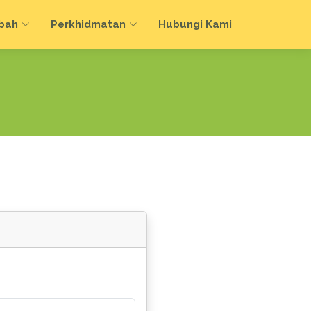
bah
Perkhidmatan
Hubungi Kami