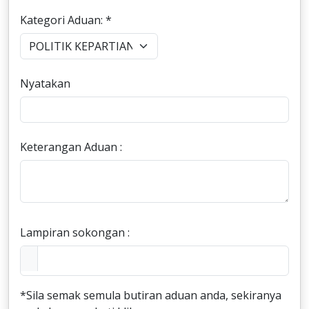
Kategori Aduan: *
Nyatakan
Keterangan Aduan :
Lampiran sokongan :
*Sila semak semula butiran aduan anda, sekiranya