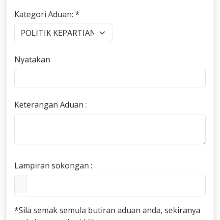
Kategori Aduan: *
Nyatakan
Keterangan Aduan :
Lampiran sokongan :
*Sila semak semula butiran aduan anda, sekiranya