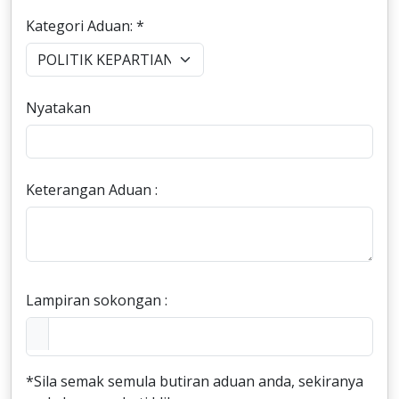
Kategori Aduan: *
Nyatakan
Keterangan Aduan :
Lampiran sokongan :
*Sila semak semula butiran aduan anda, sekiranya