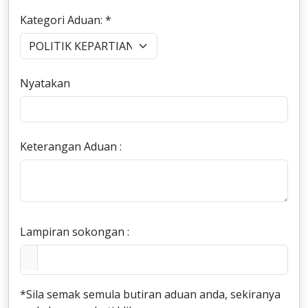
Kategori Aduan: *
Nyatakan
Keterangan Aduan :
Lampiran sokongan :
*Sila semak semula butiran aduan anda, sekiranya