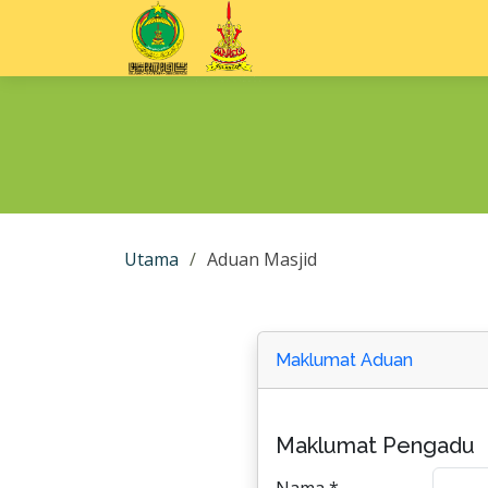
Utama
Aduan Masjid
Maklumat Aduan
Maklumat Pengadu