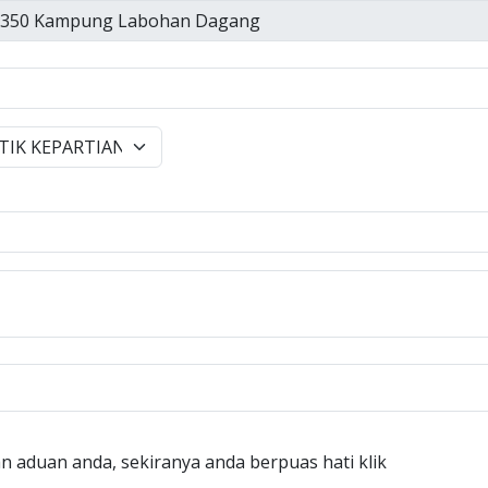
n aduan anda, sekiranya anda berpuas hati klik