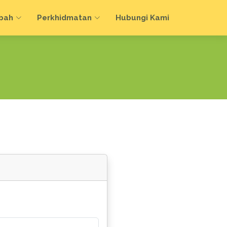
bah
Perkhidmatan
Hubungi Kami