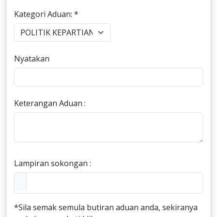
Kategori Aduan: *
Nyatakan
Keterangan Aduan :
Lampiran sokongan :
*Sila semak semula butiran aduan anda, sekiranya