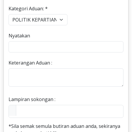
Kategori Aduan: *
Nyatakan
Keterangan Aduan :
Lampiran sokongan :
*Sila semak semula butiran aduan anda, sekiranya