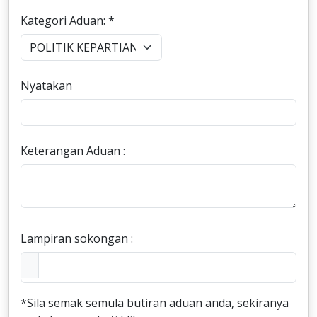
Kategori Aduan: *
Nyatakan
Keterangan Aduan :
Lampiran sokongan :
*Sila semak semula butiran aduan anda, sekiranya