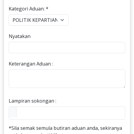
Kategori Aduan: *
Nyatakan
Keterangan Aduan :
Lampiran sokongan :
*Sila semak semula butiran aduan anda, sekiranya