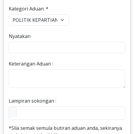
Kategori Aduan: *
Nyatakan
Keterangan Aduan :
Lampiran sokongan :
*Sila semak semula butiran aduan anda, sekiranya