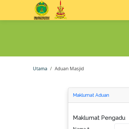
Utama
Aduan Masjid
Maklumat Aduan
Maklumat Pengadu