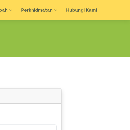
bah
Perkhidmatan
Hubungi Kami