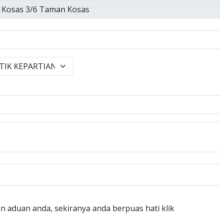
n aduan anda, sekiranya anda berpuas hati klik