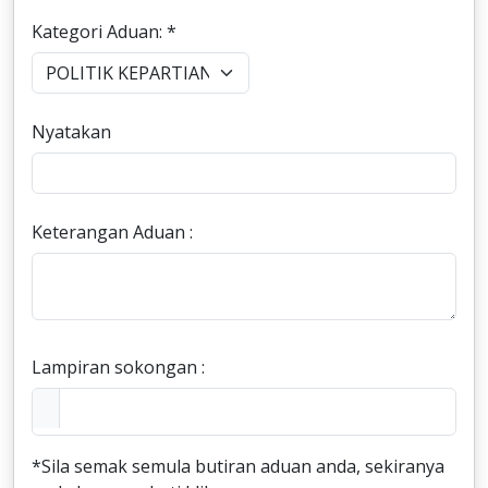
Kategori Aduan: *
Nyatakan
Keterangan Aduan :
Lampiran sokongan :
*Sila semak semula butiran aduan anda, sekiranya