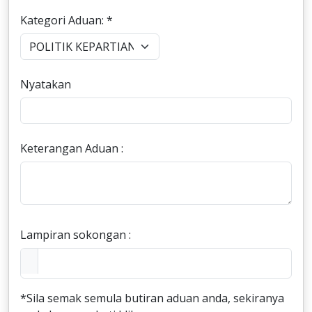
Kategori Aduan: *
Nyatakan
Keterangan Aduan :
Lampiran sokongan :
*Sila semak semula butiran aduan anda, sekiranya