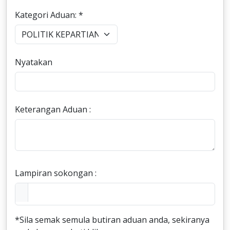
Kategori Aduan: *
Nyatakan
Keterangan Aduan :
Lampiran sokongan :
*Sila semak semula butiran aduan anda, sekiranya