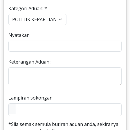
Kategori Aduan: *
Nyatakan
Keterangan Aduan :
Lampiran sokongan :
*Sila semak semula butiran aduan anda, sekiranya