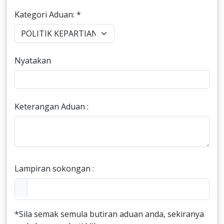
Kategori Aduan: *
Nyatakan
Keterangan Aduan :
Lampiran sokongan :
*Sila semak semula butiran aduan anda, sekiranya