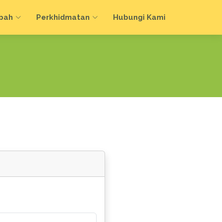
bah
Perkhidmatan
Hubungi Kami