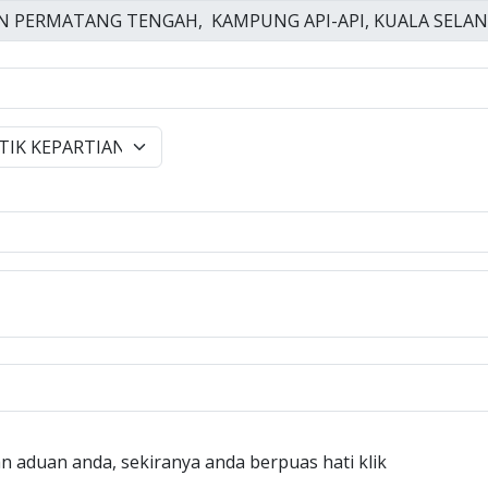
n aduan anda, sekiranya anda berpuas hati klik