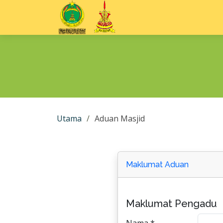
Utama
Aduan Masjid
Maklumat Aduan
Maklumat Pengadu