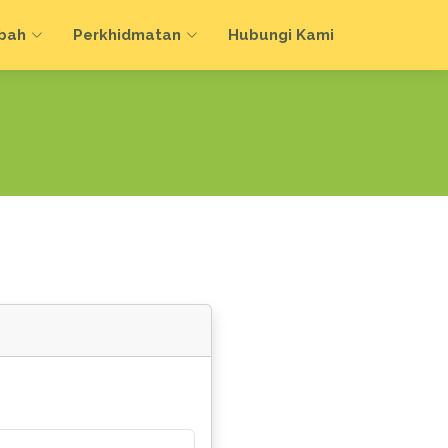
bah
Perkhidmatan
Hubungi Kami