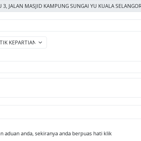
n aduan anda, sekiranya anda berpuas hati klik