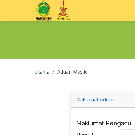
Utama
Aduan Masjid
Maklumat Aduan
Maklumat Pengadu