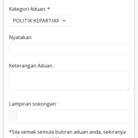
Kategori Aduan: *
Nyatakan
Keterangan Aduan :
Lampiran sokongan :
*Sila semak semula butiran aduan anda, sekiranya