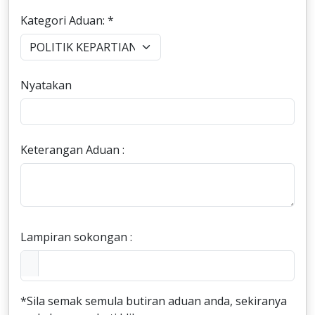
Kategori Aduan: *
Nyatakan
Keterangan Aduan :
Lampiran sokongan :
*Sila semak semula butiran aduan anda, sekiranya