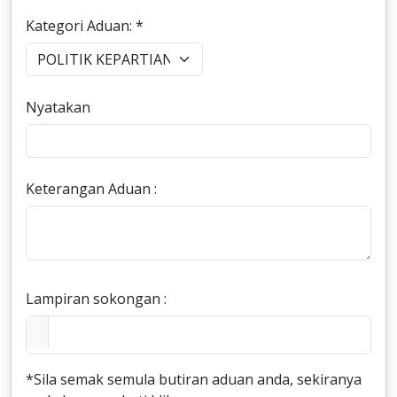
Kategori Aduan: *
Nyatakan
Keterangan Aduan :
Lampiran sokongan :
*Sila semak semula butiran aduan anda, sekiranya