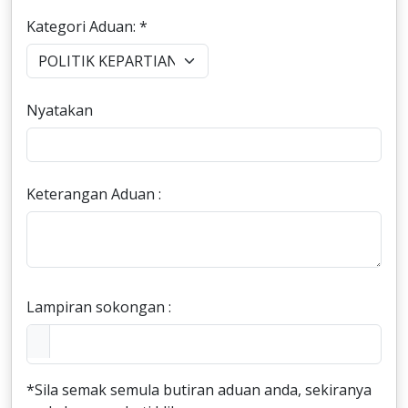
Kategori Aduan: *
Nyatakan
Keterangan Aduan :
Lampiran sokongan :
*Sila semak semula butiran aduan anda, sekiranya